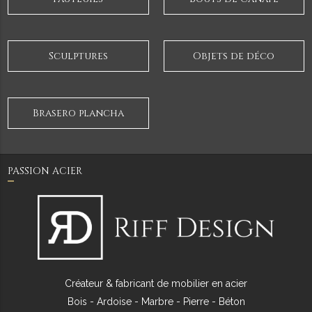
Sculptures
Objets de déco
Brasero plancha
PASSION ACIER
Créateur & fabricant de mobilier en acier
Bois - Ardoise - Marbre - Pierre - Béton