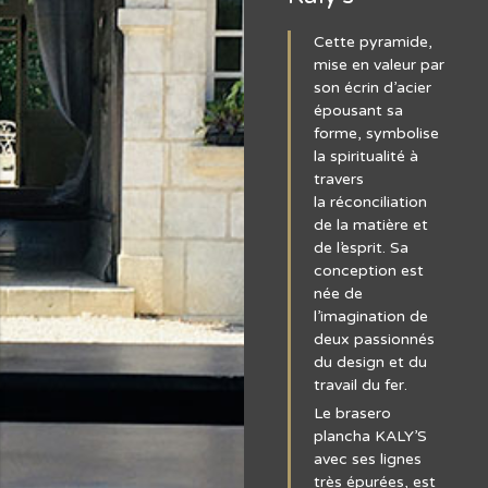
Cette pyramide,
mise en valeur par
son écrin d’acier
épousant sa
forme, symbolise
la spiritualité à
travers
la réconciliation
de la matière et
de l’esprit. Sa
conception est
née de
l’imagination de
deux passionnés
du design et du
travail du fer.
Le brasero
plancha KALY’S
avec ses lignes
très épurées, est