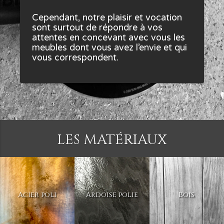
Cependant, notre plaisir et vocation
sont surtout de répondre à vos
attentes en concevant avec vous les
meubles dont vous avez l’envie et qui
vous correspondent.
LES MATÉRIAUX
Acier poli
Ardoise polie
Bois