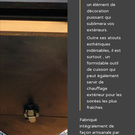
un élément de
décoration
puissant qui
sublimera vos
extérieurs.
Outre ses atouts
esthétiques
indéniables, il est
surtout , un
formidable outil
de cuisson qui
peut également
servir de
chauffage
extérieur pour les
soirées les plus
fraîches.
Fabriqué
intégralement de
façon artisanale par