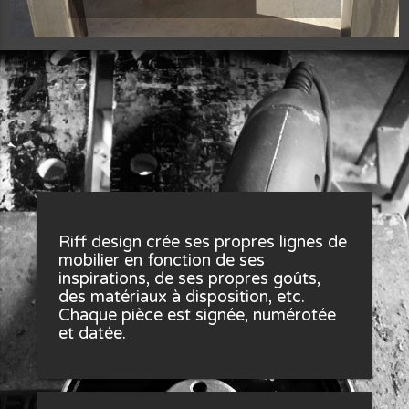
Concept de Riff Design
Riff design crée ses propres lignes de
mobilier en fonction de ses
inspirations, de ses propres goûts,
des matériaux à disposition, etc.
Chaque pièce est signée, numérotée
et datée.